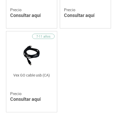
Precio
Precio
Consultar aquí
Consultar aquí
7-11 años
Vex GO cable usb (CA)
Precio
Consultar aquí