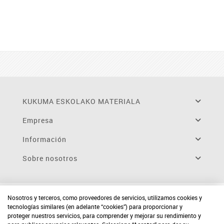
KUKUMA ESKOLAKO MATERIALA
Empresa
Información
Sobre nosotros
Nosotros y terceros, como proveedores de servicios, utilizamos cookies y
tecnologías similares (en adelante “cookies”) para proporcionar y
proteger nuestros servicios, para comprender y mejorar su rendimiento y