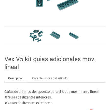
Vex V5 kit guias adicionales mov.
lineal
Descripción
Características del artículo
Guías de plástico de repuesto para el kit de movimiento lineal.
 8 Guías deslizantes interiores.
 8 Guías deslizantes exteriores.