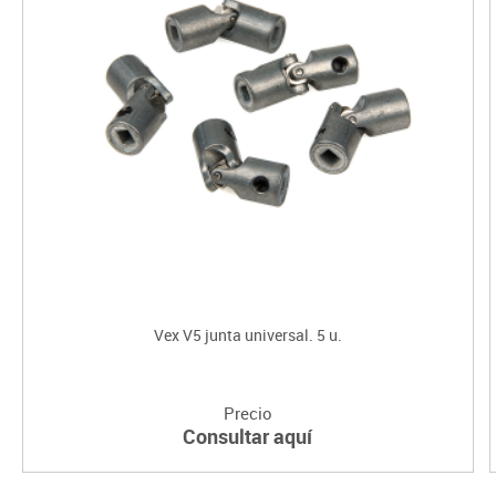
Vex V5 junta universal. 5 u.
Precio
Consultar aquí