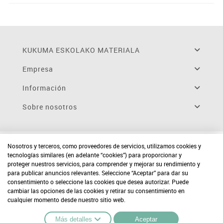
KUKUMA ESKOLAKO MATERIALA
Empresa
Información
Sobre nosotros
Nosotros y terceros, como proveedores de servicios, utilizamos cookies y
tecnologías similares (en adelante “cookies”) para proporcionar y
proteger nuestros servicios, para comprender y mejorar su rendimiento y
para publicar anuncios relevantes. Seleccione “Aceptar” para dar su
consentimiento o seleccione las cookies que desea autorizar. Puede
cambiar las opciones de las cookies y retirar su consentimiento en
cualquier momento desde nuestro sitio web.
Más detalles
Aceptar