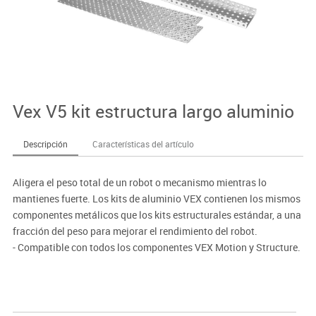
Vex V5 kit estructura largo aluminio
Descripción
Características del artículo
Aligera el peso total de un robot o mecanismo mientras lo
mantienes fuerte. Los kits de aluminio VEX contienen los mismos
componentes metálicos que los kits estructurales estándar, a una
fracción del peso para mejorar el rendimiento del robot.
- Compatible con todos los componentes VEX Motion y Structure.
- Disponible en kits o en multi-paquetes de una sola pieza.