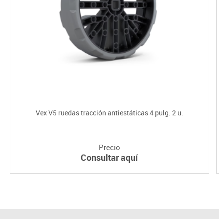
Vex V5 ruedas tracción antiestáticas 4 pulg. 2 u.
Precio
Consultar aquí