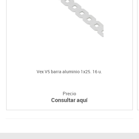
Vex V5 barra aluminio 1x25. 16 u.
Precio
Consultar aquí