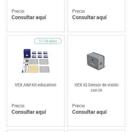
Precio
Precio
Consultar aquí
Consultar aquí
11-18 años
VEX AIM Kit education
VEX IQ Sensor de visión
con IA
Precio
Precio
Consultar aquí
Consultar aquí