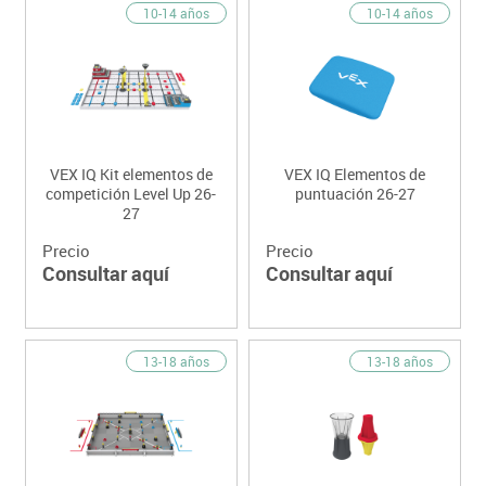
10-14 años
10-14 años
VEX IQ Kit elementos de
VEX IQ Elementos de
competición Level Up 26-
puntuación 26-27
27
Precio
Precio
Consultar aquí
Consultar aquí
13-18 años
13-18 años