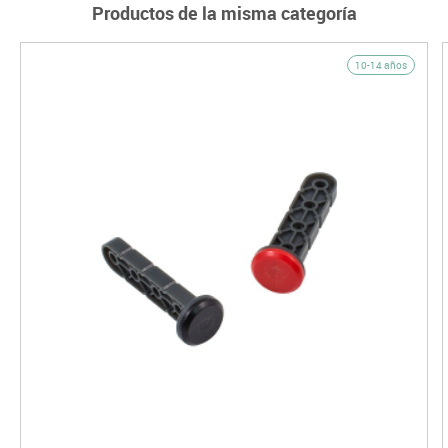
Productos de la misma categoría
10-14 años