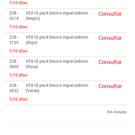
7/10 días
228-
VEX IQ pack básico espaciadores
Consultar
3514
(Negro)
7/10 días
228-
VEX IQ pack básico espaciadores
Consultar
3725
(Rojo)
7/10 días
228-
VEX IQ pack básico espaciadores
Consultar
3850
(Rosa)
7/10 días
228-
VEX IQ pack básico espaciadores
Consultar
3832
(Verde)
7/10 días
IVA incluido