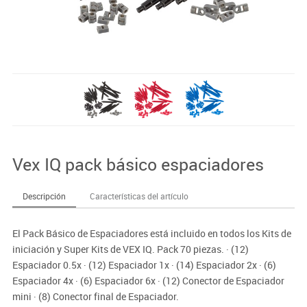
Vex IQ pack básico espaciadores
Descripción
Características del artículo
El Pack Básico de Espaciadores está incluido en todos los Kits de
iniciación y Super Kits de VEX IQ. Pack 70 piezas. · (12)
Espaciador 0.5x · (12) Espaciador 1x · (14) Espaciador 2x · (6)
Espaciador 4x · (6) Espaciador 6x · (12) Conector de Espaciador
mini · (8) Conector final de Espaciador.