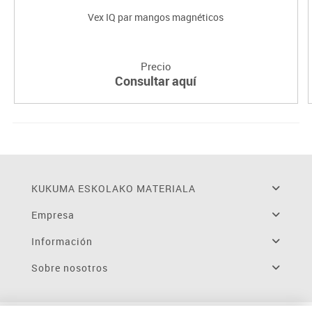
Vex IQ par mangos magnéticos
Precio
Consultar aquí
KUKUMA ESKOLAKO MATERIALA
Empresa
Información
Sobre nosotros