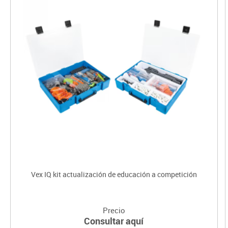
Vex IQ kit actualización de educación a competición
Precio
Consultar aquí