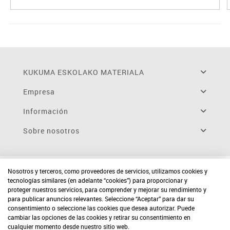
KUKUMA ESKOLAKO MATERIALA
Empresa
Información
Sobre nosotros
Nosotros y terceros, como proveedores de servicios, utilizamos cookies y
tecnologías similares (en adelante “cookies”) para proporcionar y
proteger nuestros servicios, para comprender y mejorar su rendimiento y
para publicar anuncios relevantes. Seleccione “Aceptar” para dar su
consentimiento o seleccione las cookies que desea autorizar. Puede
cambiar las opciones de las cookies y retirar su consentimiento en
cualquier momento desde nuestro sitio web.