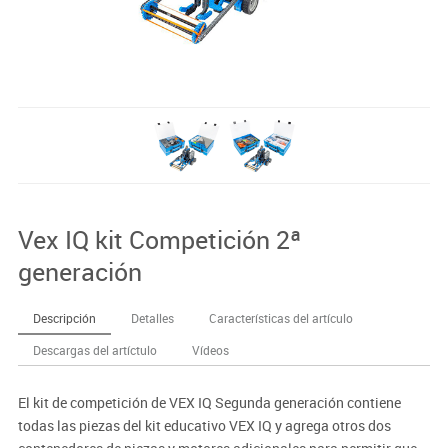
Vex IQ kit Competición 2ª
generación
Descripción
Detalles
Características del artículo
Descargas del artíctulo
Vídeos
El kit de competición de VEX IQ Segunda generación contiene
todas las piezas del kit educativo VEX IQ y agrega otros dos