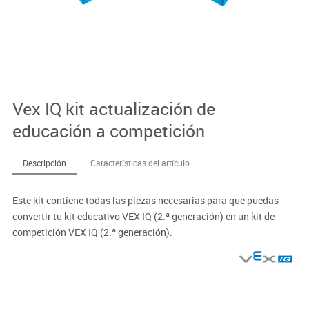
Vex IQ kit actualización de
educación a competición
Descripción
Características del artículo
Este kit contiene todas las piezas necesarias para que puedas
convertir tu kit educativo VEX IQ (2.ª generación) en un kit de
competición VEX IQ (2.ª generación).