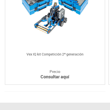
Vex IQ kit Competición 2ª generación
Precio
Consultar aquí