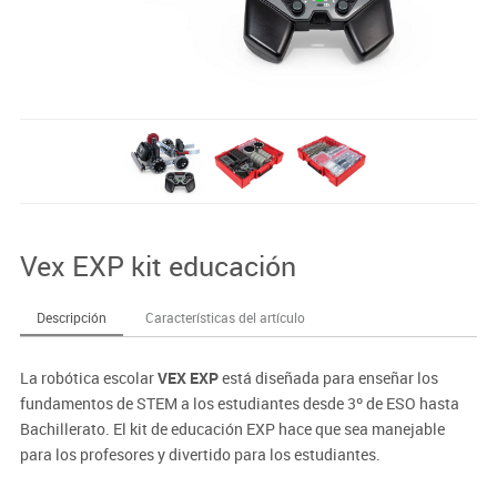
Vex EXP kit educación
Descripción
Características del artículo
La robótica escolar
VEX EXP
está diseñada para enseñar los
fundamentos de STEM a los estudiantes desde 3º de ESO hasta
Bachillerato. El kit de educación EXP hace que sea manejable
para los profesores y divertido para los estudiantes.