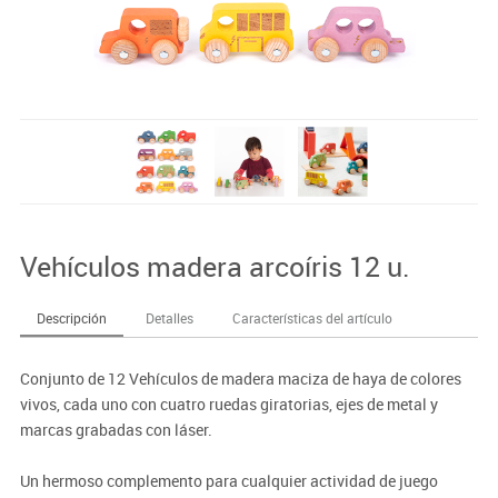
Vehículos madera arcoíris 12 u.
Descripción
Detalles
Características del artículo
Conjunto de 12 Vehículos de madera maciza de haya de colores
vivos, cada uno con cuatro ruedas giratorias, ejes de metal y
marcas grabadas con láser.
Un hermoso complemento para cualquier actividad de juego