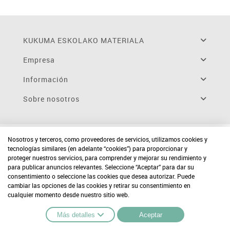
KUKUMA ESKOLAKO MATERIALA
Empresa
Información
Sobre nosotros
Nosotros y terceros, como proveedores de servicios, utilizamos cookies y
tecnologías similares (en adelante “cookies”) para proporcionar y
proteger nuestros servicios, para comprender y mejorar su rendimiento y
para publicar anuncios relevantes. Seleccione “Aceptar” para dar su
consentimiento o seleccione las cookies que desea autorizar. Puede
cambiar las opciones de las cookies y retirar su consentimiento en
cualquier momento desde nuestro sitio web.
Más detalles
Aceptar