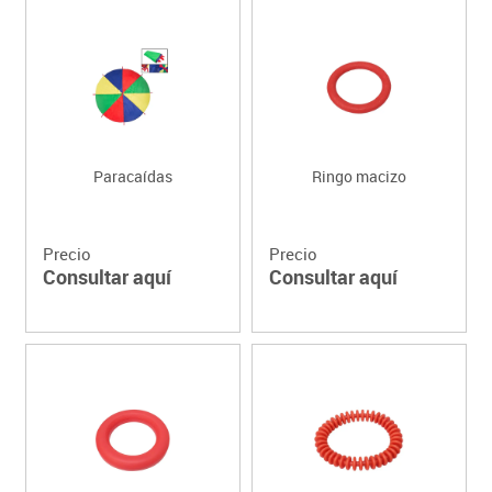
Paracaídas
Ringo macizo
Precio
Precio
Consultar aquí
Consultar aquí