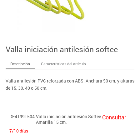
Valla iniciación antilesión softee
Descripción
Características del artículo
Valla antilesión PVC reforzada con ABS. Anchura 50 cm. y alturas
de 15, 30, 40 o 50 cm.
DE41991504
Valla iniciación antilesión Softee
Consultar
Amarilla 15 cm.
7/10 días