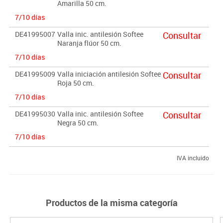
Amarilla 50 cm.
7/10 días
DE41995007
Valla inic. antilesión Softee
Consultar
Naranja flúor 50 cm.
7/10 días
DE41995009
Valla iniciación antilesión Softee
Consultar
Roja 50 cm.
7/10 días
DE41995030
Valla inic. antilesión Softee
Consultar
Negra 50 cm.
7/10 días
IVA incluido
Productos de la misma categoría