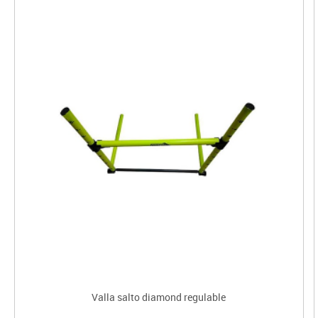
Valla salto diamond regulable