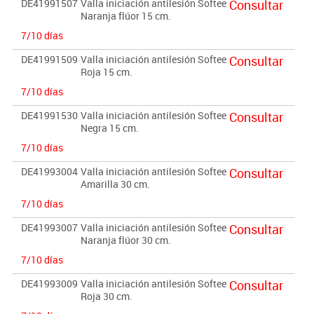
DE41991507
Valla iniciación antilesión Softee
Consultar
Naranja flúor 15 cm.
7/10 días
DE41991509
Valla iniciación antilesión Softee
Consultar
Roja 15 cm.
7/10 días
DE41991530
Valla iniciación antilesión Softee
Consultar
Negra 15 cm.
7/10 días
DE41993004
Valla iniciación antilesión Softee
Consultar
Amarilla 30 cm.
7/10 días
DE41993007
Valla iniciación antilesión Softee
Consultar
Naranja flúor 30 cm.
7/10 días
DE41993009
Valla iniciación antilesión Softee
Consultar
Roja 30 cm.