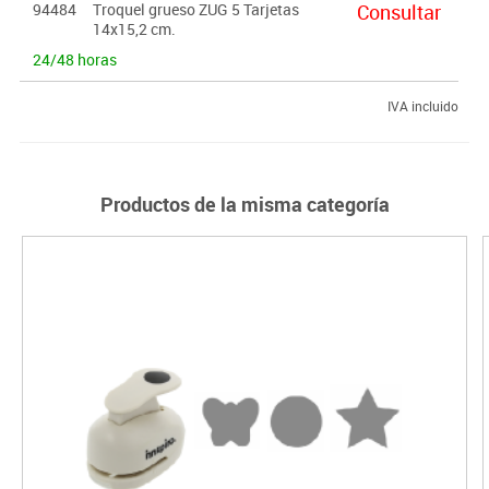
94484
Troquel grueso ZUG 5 Tarjetas
Consultar
14x15,2 cm.
24/48 horas
IVA incluido
Productos de la misma categoría