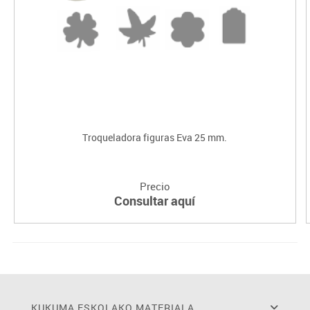
Troqueladora figuras Eva 25 mm.
Precio
Consultar aquí
KUKUMA ESKOLAKO MATERIALA