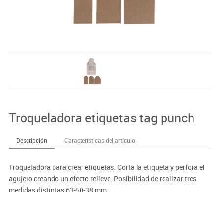
Troqueladora etiquetas tag punch
Descripción
Características del artículo
Troqueladora para crear etiquetas. Corta la etiqueta y perfora el
agujero creando un efecto relieve. Posibilidad de realizar tres
medidas distintas 63-50-38 mm.