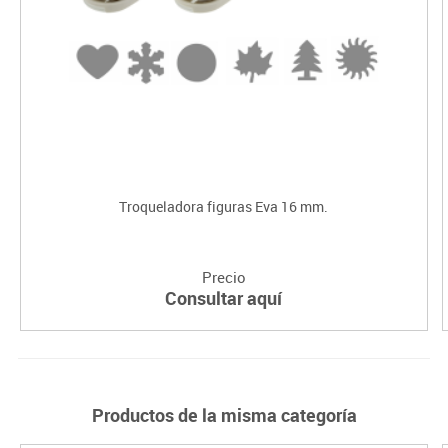
Troqueladora figuras Eva 16 mm.
Precio
Consultar aquí
Productos de la misma categoría