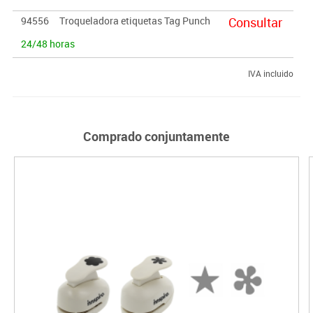
94556
Troqueladora etiquetas Tag Punch
Consultar
24/48 horas
IVA incluido
Comprado conjuntamente