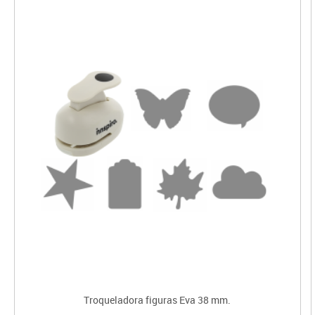
Troqueladora figuras Eva 38 mm.