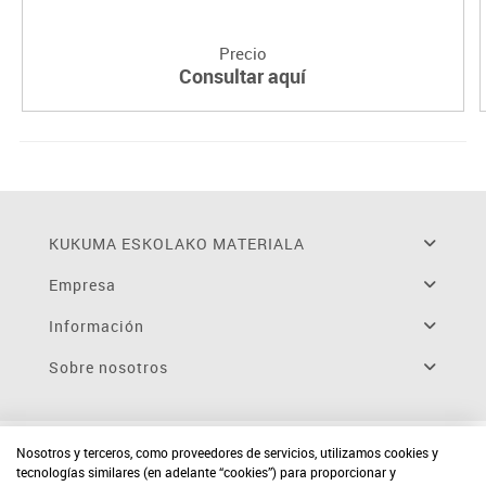
Precio
Consultar aquí
KUKUMA ESKOLAKO MATERIALA
Empresa
Información
Sobre nosotros
Nosotros y terceros, como proveedores de servicios, utilizamos cookies y
tecnologías similares (en adelante “cookies”) para proporcionar y