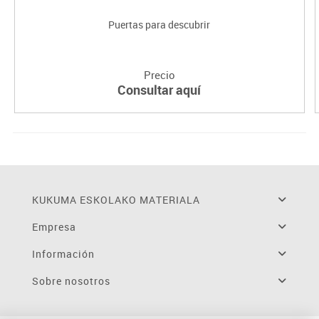
Puertas para descubrir
Precio
Consultar aquí
KUKUMA ESKOLAKO MATERIALA
Empresa
Información
Sobre nosotros