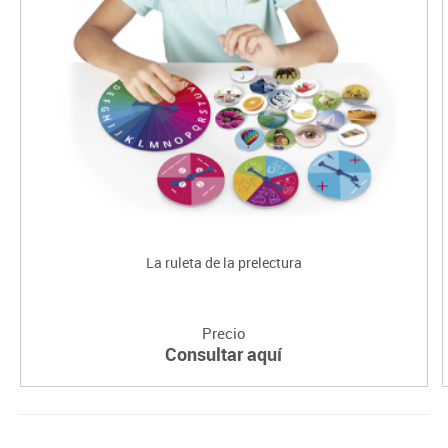
La ruleta de la prelectura
Precio
Consultar aquí