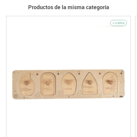
Productos de la misma categoría
+ 3 años