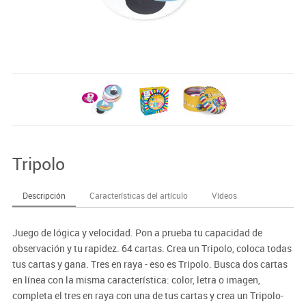
Tripolo
Descripción
Características del artículo
Vídeos
Juego de lógica y velocidad. Pon a prueba tu capacidad de
observación y tu rapidez. 64 cartas. Crea un Tripolo, coloca todas
tus cartas y gana. Tres en raya - eso es Tripolo. Busca dos cartas
en línea con la misma característica: color, letra o imagen,
completa el tres en raya con una de tus cartas y crea un Tripolo-