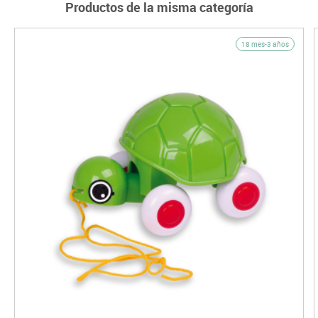
Productos de la misma categoría
18 mes-3 años