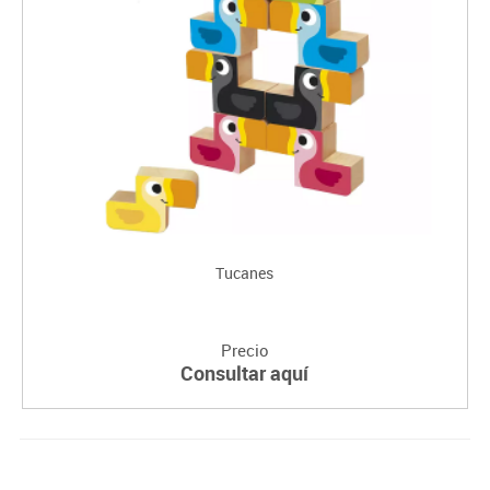
Tucanes
Precio
Consultar aquí