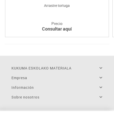
Arrastre tortuga
Precio
Consultar aquí
KUKUMA ESKOLAKO MATERIALA
Empresa
Información
Sobre nosotros