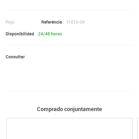
Rojo
Referéncia
31010-09
Disponibilidad
24/48 horas
Consultar
Comprado conjuntamente