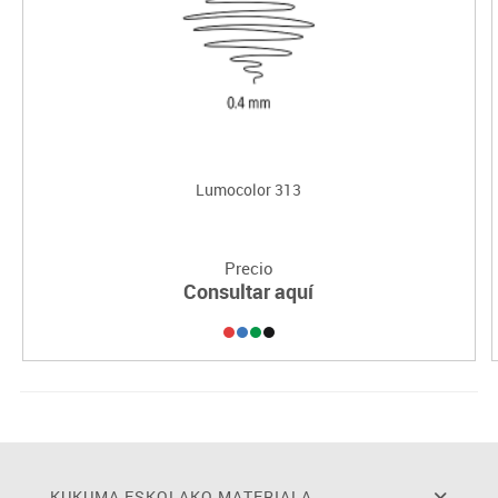
Lumocolor 313
Precio
Consultar aquí
KUKUMA ESKOLAKO MATERIALA