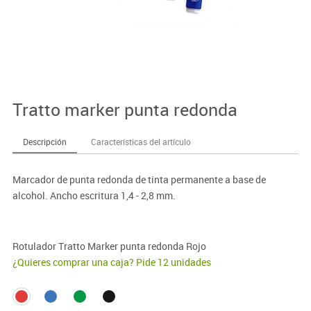
Tratto marker punta redonda
Descripción
Características del artículo
Marcador de punta redonda de tinta permanente a base de
alcohol. Ancho escritura 1,4 - 2,8 mm.
Rotulador Tratto Marker punta redonda Rojo
¿Quieres comprar una caja? Pide 12 unidades