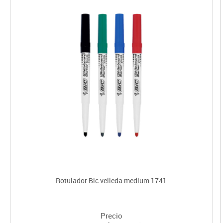
Rotulador Bic velleda medium 1741
Precio