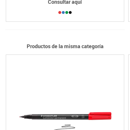
Consultar aquí
Productos de la misma categoría