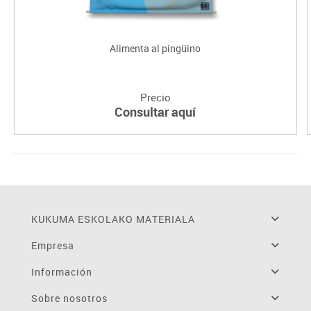
Alimenta al pingüino
Precio
Consultar aquí
KUKUMA ESKOLAKO MATERIALA
Empresa
Información
Sobre nosotros