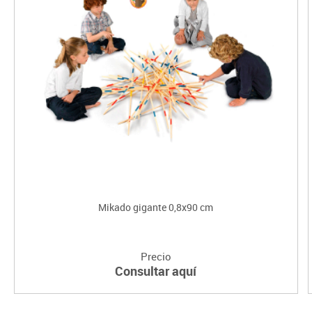
Mikado gigante 0,8x90 cm
Precio
Consultar aquí