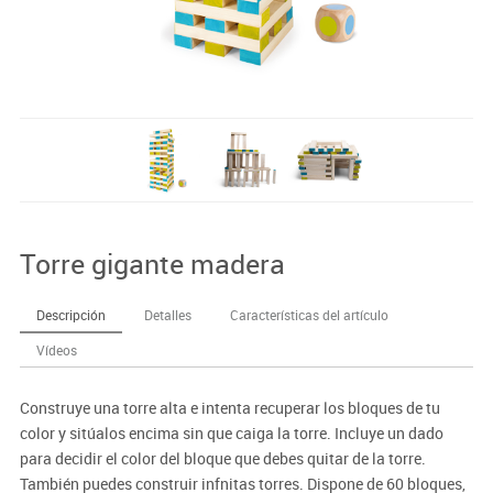
Torre gigante madera
Descripción
Detalles
Características del artículo
Vídeos
Construye una torre alta e intenta recuperar los bloques de tu
color y sitúalos encima sin que caiga la torre. Incluye un dado
para decidir el color del bloque que debes quitar de la torre.
También puedes construir infnitas torres. Dispone de 60 bloques,