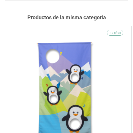
Productos de la misma categoría
+ 3 años