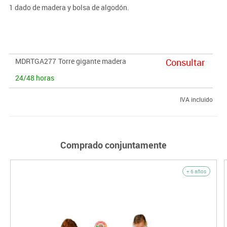
1 dado de madera y bolsa de algodón.
MDRTGA277
Torre gigante madera
Consultar
24/48 horas
IVA incluido
Comprado conjuntamente
+ 6 años