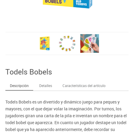
Todels Bobels
Descripción
Detalles
Características del artículo
Todels Bobels es un divertido y dinámico juego para peques y
mayores, con el que dejar volar la imaginación. Por turnos, los
jugadores giran una carta de la pila e inventan un nombre para el
todel bobel que aparezca. En cuanto un jugador destape un todel
bobel que ya ha aparecido anteriormente, debe recordar su