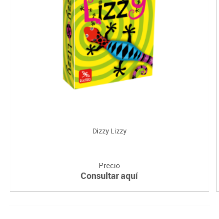
Dizzy Lizzy
Precio
Consultar aquí