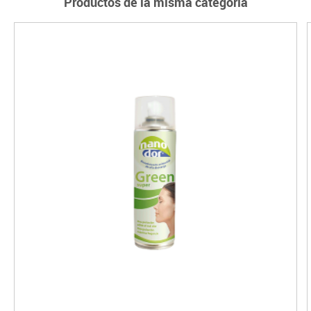
Productos de la misma categoría