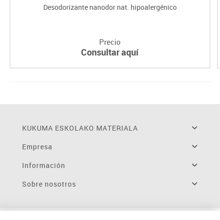
Desodorizante nanodor nat. hipoalergénico
Precio
Consultar aquí
KUKUMA ESKOLAKO MATERIALA
Empresa
Información
Sobre nosotros