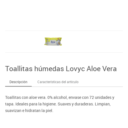
Toallitas húmedas Lovyc Aloe Vera
Descripción
Características del artículo
Toallitas con aloe vera. 0% alcohol, envase con 72 unidades y
tapa. Ideales para la higiene. Suaves y duraderas. Limpian,
suavizan e hidratan la piel.