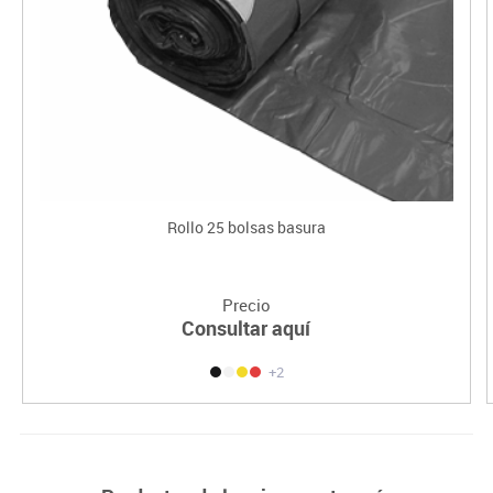
Rollo 25 bolsas basura
Precio
Consultar aquí
+2