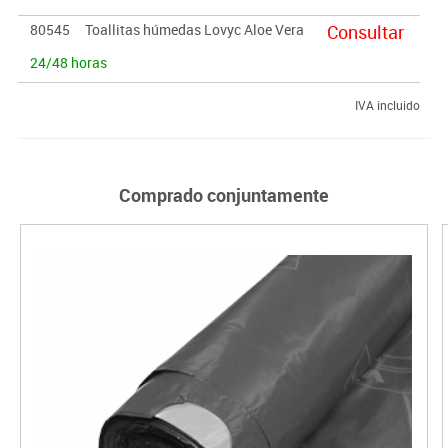
80545
Toallitas húmedas Lovyc Aloe Vera
Consultar
24/48 horas
IVA incluido
Comprado conjuntamente