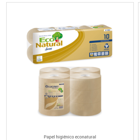
Papel higiénico econatural