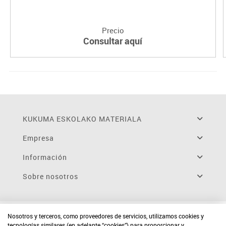
Precio
Consultar aquí
KUKUMA ESKOLAKO MATERIALA
Empresa
Información
Sobre nosotros
Nosotros y terceros, como proveedores de servicios, utilizamos cookies y
tecnologías similares (en adelante “cookies”) para proporcionar y