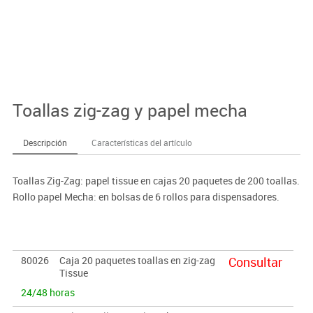
Toallas zig-zag y papel mecha
Descripción
Características del artículo
Toallas Zig-Zag: papel tissue en cajas 20 paquetes de 200 toallas.
Rollo papel Mecha: en bolsas de 6 rollos para dispensadores.
80026
Caja 20 paquetes toallas en zig-zag
Consultar
Tissue
24/48 horas