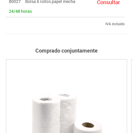
80027
Bolsa 6 rollos papel mecha
Consultar
24/48 horas
IVA incluido
Comprado conjuntamente