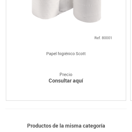
Papel higiénico Scott
Precio
Consultar aquí
Productos de la misma categoría