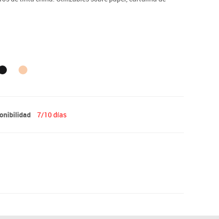
onibilidad
7/10 días