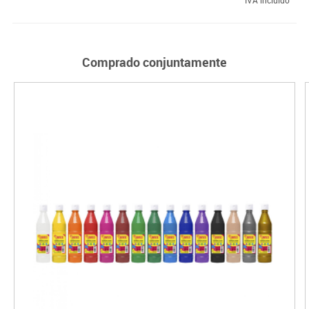
Comprado conjuntamente