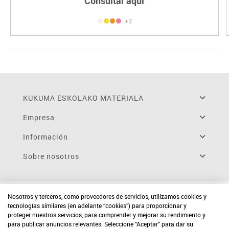
Consultar aquí
+3
KUKUMA ESKOLAKO MATERIALA
Empresa
Información
Sobre nosotros
Nosotros y terceros, como proveedores de servicios, utilizamos cookies y
tecnologías similares (en adelante “cookies”) para proporcionar y
proteger nuestros servicios, para comprender y mejorar su rendimiento y
para publicar anuncios relevantes. Seleccione “Aceptar” para dar su