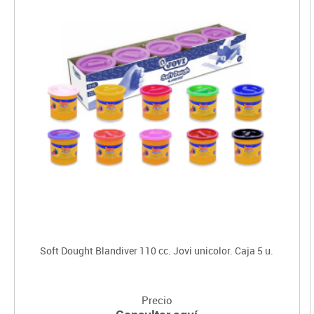
Soft Dought Blandiver 110 cc. Jovi unicolor. Caja 5 u.
Precio