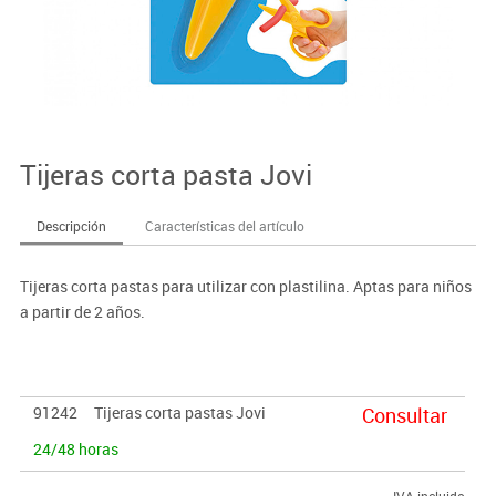
Tijeras corta pasta Jovi
Descripción
Características del artículo
Tijeras corta pastas para utilizar con plastilina. Aptas para niños
a partir de 2 años.
91242
Tijeras corta pastas Jovi
Consultar
24/48 horas
IVA incluido