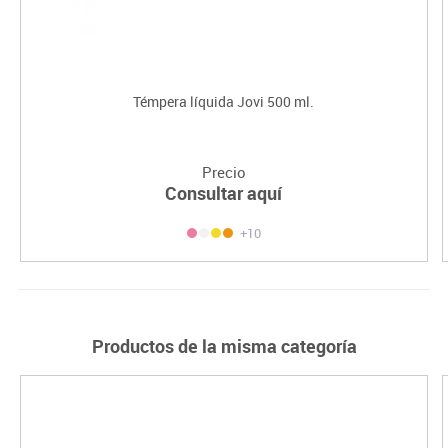
Témpera líquida Jovi 500 ml.
Precio
Consultar aquí
+10
Productos de la misma categoría