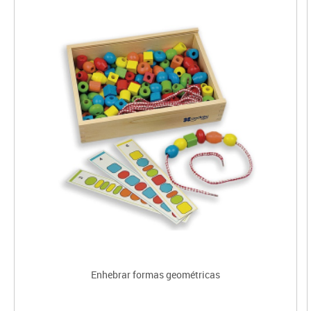
Enhebrar formas geométricas