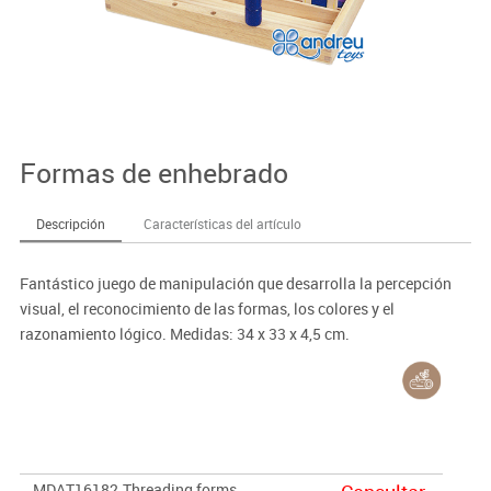
Formas de enhebrado
Descripción
Características del artículo
Fantástico juego de manipulación que desarrolla la percepción
visual, el reconocimiento de las formas, los colores y el
razonamiento lógico. Medidas: 34 x 33 x 4,5 cm.
MDAT16182
Threading forms