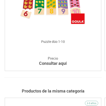
Puzzle dúo 1-10
Precio
Consultar aquí
Productos de la misma categoría
3-5 años