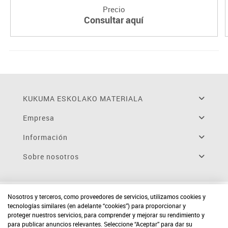
Precio
Consultar aquí
KUKUMA ESKOLAKO MATERIALA
Empresa
Información
Sobre nosotros
Nosotros y terceros, como proveedores de servicios, utilizamos cookies y
tecnologías similares (en adelante “cookies”) para proporcionar y
proteger nuestros servicios, para comprender y mejorar su rendimiento y
para publicar anuncios relevantes. Seleccione “Aceptar” para dar su