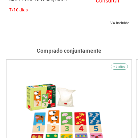
Consultar
7/10 días
IVA incluido
Comprado conjuntamente
+ 3 años