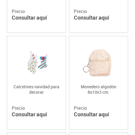
Precio
Precio
Consultar aquí
Consultar aquí
Calcetines navidad para
Monedero algodón
decorar
8x10x3 cm.
Precio
Precio
Consultar aquí
Consultar aquí