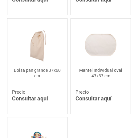
Bolsa pan grande 37x60
Mantel individual oval
cm
43x33 cm
Precio
Precio
Consultar aquí
Consultar aquí