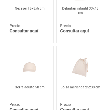
Neceser 15x9x5 cm
Delantan infantil 33x48
cm
Precio
Precio
Consultar aquí
Consultar aquí
Gorra adulto 58 cm
Bolsa merienda 25x30 cm
Precio
Precio
Consultar aquí
Consultar aquí