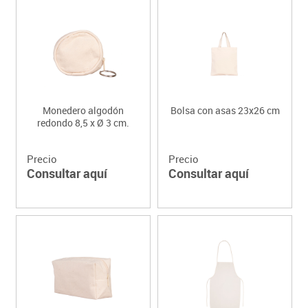
Monedero algodón
Bolsa con asas 23x26 cm
redondo 8,5 x Ø 3 cm.
Precio
Precio
Consultar aquí
Consultar aquí