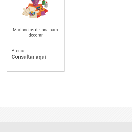
Marionetas de lona para
decorar
Precio
Consultar aquí