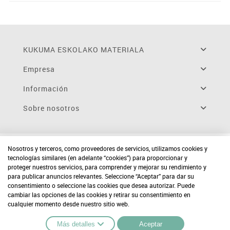
KUKUMA ESKOLAKO MATERIALA
Empresa
Información
Sobre nosotros
Nosotros y terceros, como proveedores de servicios, utilizamos cookies y
tecnologías similares (en adelante “cookies”) para proporcionar y
proteger nuestros servicios, para comprender y mejorar su rendimiento y
para publicar anuncios relevantes. Seleccione “Aceptar” para dar su
consentimiento o seleccione las cookies que desea autorizar. Puede
cambiar las opciones de las cookies y retirar su consentimiento en
cualquier momento desde nuestro sitio web.
Más detalles
Aceptar