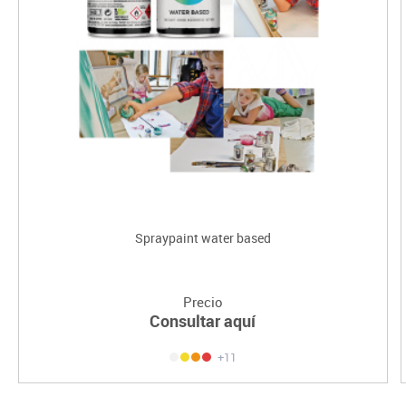
Spraypaint water based
Precio
Consultar aquí
+11