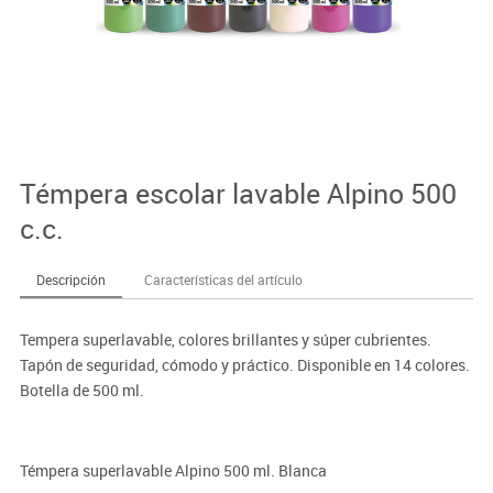
Témpera escolar lavable Alpino 500
c.c.
Descripción
Características del artículo
Tempera superlavable, colores brillantes y súper cubrientes.
Tapón de seguridad, cómodo y práctico. Disponible en 14 colores.
Botella de 500 ml.
Témpera superlavable Alpino 500 ml. Blanca