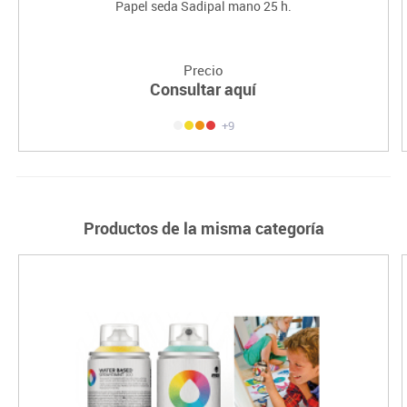
Papel seda Sadipal mano 25 h.
Precio
Consultar aquí
+9
Productos de la misma categoría