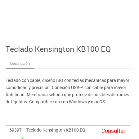
Teclado Kensington KB100 EQ
Descripción
Teclado con cable, diseño ISO con teclas mecánicas para mayor
comodidad y precisión. Conexión USB-A con cable para mayor
fiabilidad. Membrana sellada que protege de posibles derrames
de líquidos. Compatible con con Windows y macOS.
69397
Teclado Kensington KB100 EQ
Consultar