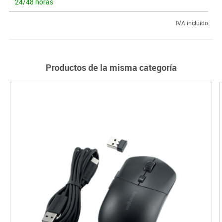
24/48 horas
IVA incluido
Productos de la misma categoría