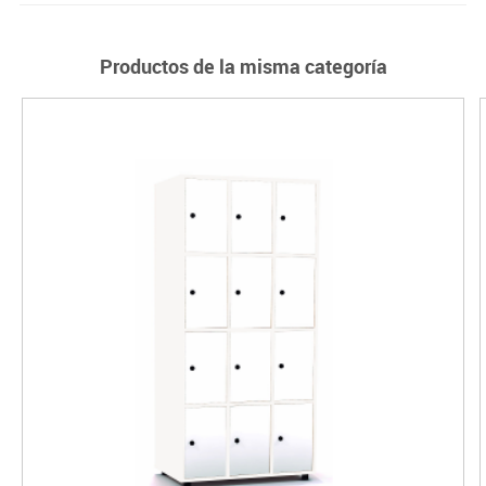
Productos de la misma categoría