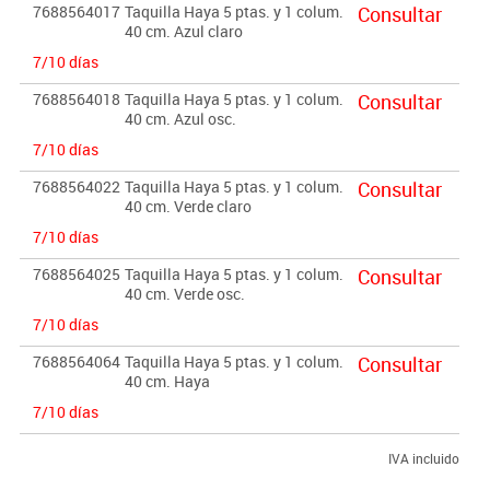
7688564017
Taquilla Haya 5 ptas. y 1 colum.
Consultar
40 cm. Azul claro
7/10 días
7688564018
Taquilla Haya 5 ptas. y 1 colum.
Consultar
40 cm. Azul osc.
7/10 días
7688564022
Taquilla Haya 5 ptas. y 1 colum.
Consultar
40 cm. Verde claro
7/10 días
7688564025
Taquilla Haya 5 ptas. y 1 colum.
Consultar
40 cm. Verde osc.
7/10 días
7688564064
Taquilla Haya 5 ptas. y 1 colum.
Consultar
40 cm. Haya
7/10 días
IVA incluido