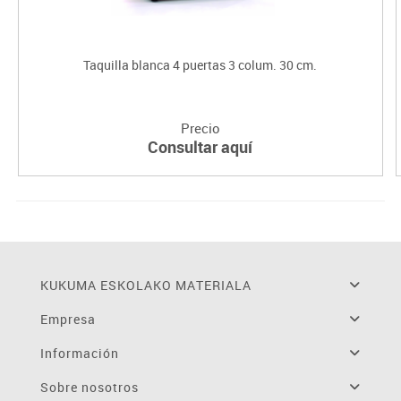
Taquilla blanca 4 puertas 3 colum. 30 cm.
Precio
Consultar aquí
KUKUMA ESKOLAKO MATERIALA
Empresa
Información
Sobre nosotros