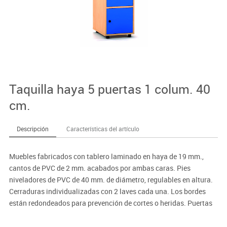
Taquilla haya 5 puertas 1 colum. 40
cm.
Descripción
Características del artículo
Muebles fabricados con tablero laminado en haya de 19 mm.,
cantos de PVC de 2 mm. acabados por ambas caras. Pies
niveladores de PVC de 40 mm. de diámetro, regulables en altura.
Cerraduras individualizadas con 2 laves cada una. Los bordes
están redondeados para prevención de cortes o heridas. Puertas
interiores antiatrapamiento de dedos.