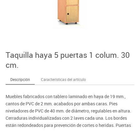
Taquilla haya 5 puertas 1 colum. 30
cm.
Descripción
Características del artículo
Muebles fabricados con tablero laminado en haya de 19 mm.,
cantos de PVC de 2 mm. acabados por ambas caras. Pies
niveladores de PVC de 40 mm. de diámetro, regulables en altura.
Cerraduras individualizadas con 2 laves cada una. Los bordes
están redondeados para prevención de cortes o heridas. Puertas
interiores antiatrapamiento de dedos.