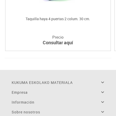
Taquilla haya 4 puertas 2 colum. 30 cm.
Precio
Consultar aquí
KUKUMA ESKOLAKO MATERIALA
Empresa
Información
Sobre nosotros