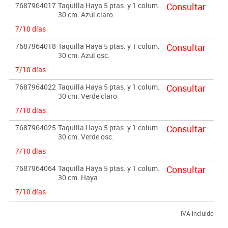
7687964017
Taquilla Haya 5 ptas. y 1 colum.
Consultar
30 cm. Azul claro
7/10 días
7687964018
Taquilla Haya 5 ptas. y 1 colum.
Consultar
30 cm. Azul osc.
7/10 días
7687964022
Taquilla Haya 5 ptas. y 1 colum.
Consultar
30 cm. Verde claro
7/10 días
7687964025
Taquilla Haya 5 ptas. y 1 colum.
Consultar
30 cm. Verde osc.
7/10 días
7687964064
Taquilla Haya 5 ptas. y 1 colum.
Consultar
30 cm. Haya
7/10 días
IVA incluido