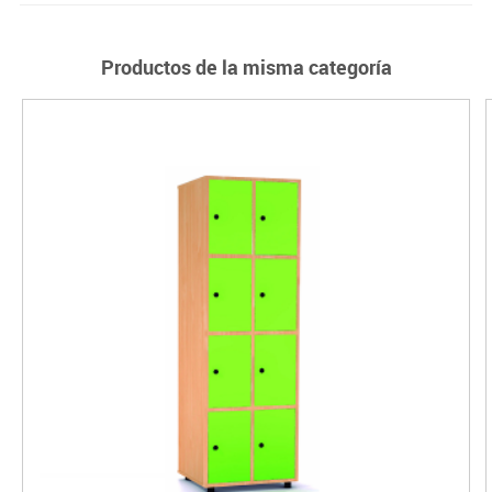
Productos de la misma categoría