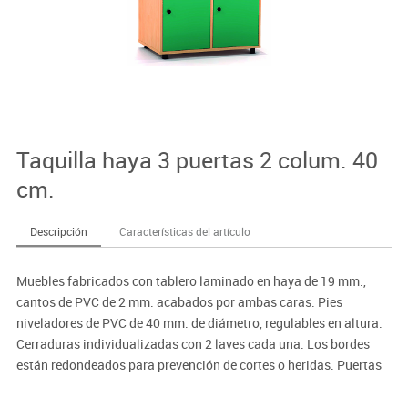
Taquilla haya 3 puertas 2 colum. 40
cm.
Descripción
Características del artículo
Muebles fabricados con tablero laminado en haya de 19 mm.,
cantos de PVC de 2 mm. acabados por ambas caras. Pies
niveladores de PVC de 40 mm. de diámetro, regulables en altura.
Cerraduras individualizadas con 2 laves cada una. Los bordes
están redondeados para prevención de cortes o heridas. Puertas
interiores antiatrapamiento de dedos.