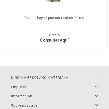
Taquilla haya 5 puertas 1 colum. 30 cm.
Precio
Consultar aquí
KUKUMA ESKOLAKO MATERIALA
Empresa
Información
Sobre nosotros