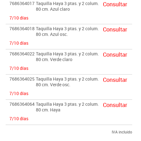
7686364017
Taquilla Haya 3 ptas. y 2 colum.
Consultar
80 cm. Azul claro
7/10 días
7686364018
Taquilla Haya 3 ptas. y 2 colum.
Consultar
80 cm. Azul osc.
7/10 días
7686364022
Taquilla Haya 3 ptas. y 2 colum.
Consultar
80 cm. Verde claro
7/10 días
7686364025
Taquilla Haya 3 ptas. y 2 colum.
Consultar
80 cm. Verde osc.
7/10 días
7686364064
Taquilla Haya 3 ptas. y 2 colum.
Consultar
80 cm. Haya
7/10 días
IVA incluido