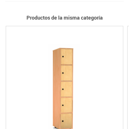
Productos de la misma categoría