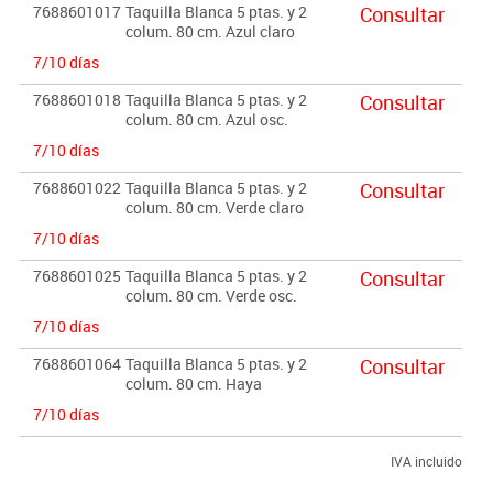
7688601017
Taquilla Blanca 5 ptas. y 2
Consultar
colum. 80 cm. Azul claro
7/10 días
7688601018
Taquilla Blanca 5 ptas. y 2
Consultar
colum. 80 cm. Azul osc.
7/10 días
7688601022
Taquilla Blanca 5 ptas. y 2
Consultar
colum. 80 cm. Verde claro
7/10 días
7688601025
Taquilla Blanca 5 ptas. y 2
Consultar
colum. 80 cm. Verde osc.
7/10 días
7688601064
Taquilla Blanca 5 ptas. y 2
Consultar
colum. 80 cm. Haya
7/10 días
IVA incluido