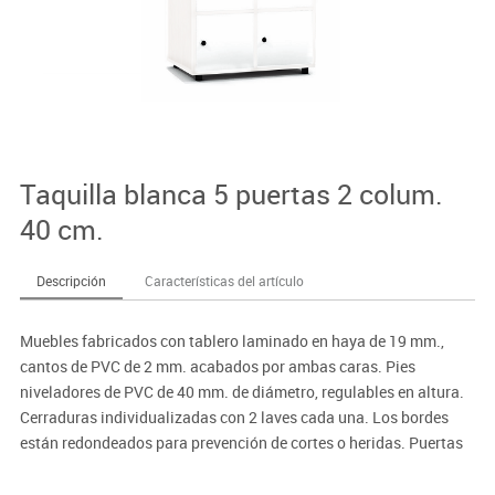
Taquilla blanca 5 puertas 2 colum.
40 cm.
Descripción
Características del artículo
Muebles fabricados con tablero laminado en haya de 19 mm.,
cantos de PVC de 2 mm. acabados por ambas caras. Pies
niveladores de PVC de 40 mm. de diámetro, regulables en altura.
Cerraduras individualizadas con 2 laves cada una. Los bordes
están redondeados para prevención de cortes o heridas. Puertas
interiores antiatrapamiento de dedos.