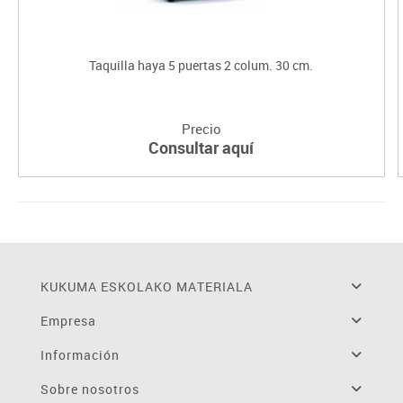
Taquilla haya 5 puertas 2 colum. 30 cm.
Precio
Consultar aquí
KUKUMA ESKOLAKO MATERIALA
Empresa
Información
Sobre nosotros