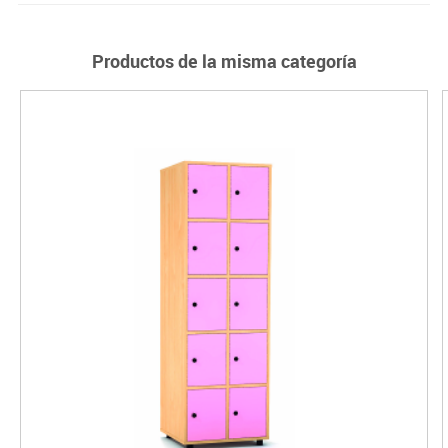
Productos de la misma categoría