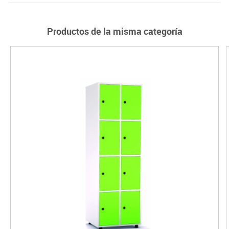
Productos de la misma categoría