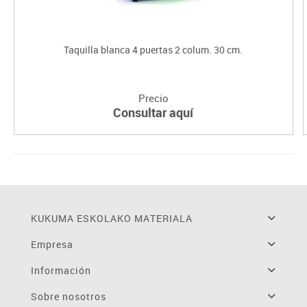
Taquilla blanca 4 puertas 2 colum. 30 cm.
Precio
Consultar aquí
KUKUMA ESKOLAKO MATERIALA
Empresa
Información
Sobre nosotros