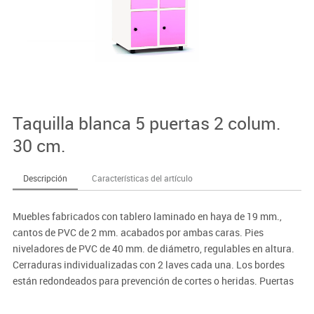
Taquilla blanca 5 puertas 2 colum.
30 cm.
Descripción
Características del artículo
Muebles fabricados con tablero laminado en haya de 19 mm.,
cantos de PVC de 2 mm. acabados por ambas caras. Pies
niveladores de PVC de 40 mm. de diámetro, regulables en altura.
Cerraduras individualizadas con 2 laves cada una. Los bordes
están redondeados para prevención de cortes o heridas. Puertas
interiores antiatrapamiento de dedos.