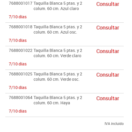
7688001017
Taquilla Blanca 5 ptas. y 2
Consultar
colum. 60 cm. Azul claro
7/10 días
7688001018
Taquilla Blanca 5 ptas. y 2
Consultar
colum. 60 cm. Azul osc.
7/10 días
7688001022
Taquilla Blanca 5 ptas. y 2
Consultar
colum. 60 cm. Verde claro
7/10 días
7688001025
Taquilla Blanca 5 ptas. y 2
Consultar
colum. 60 cm. Verde osc.
7/10 días
7688001064
Taquilla Blanca 5 ptas. y 2
Consultar
colum. 60 cm. Haya
7/10 días
IVA incluido