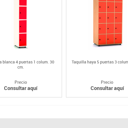
a blanca 4 puertas 1 colum. 30
Taquilla haya 5 puertas 3 colu
cm.
Precio
Precio
Consultar aquí
Consultar aquí