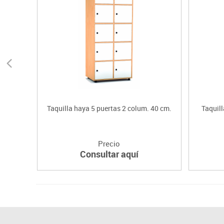
Taquilla haya 5 puertas 2 colum. 40 cm.
Taquill
Precio
Consultar aquí