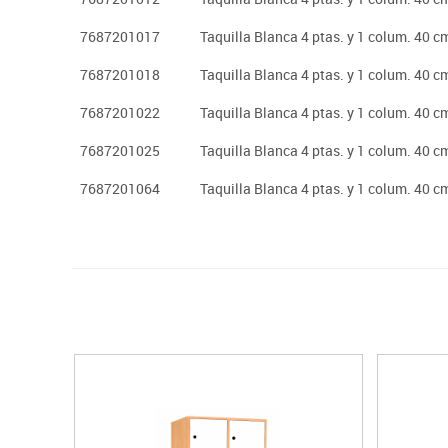
7687201017
Taquilla Blanca 4 ptas. y 1 colum. 40 cm
7687201018
Taquilla Blanca 4 ptas. y 1 colum. 40 cm
7687201022
Taquilla Blanca 4 ptas. y 1 colum. 40 c
7687201025
Taquilla Blanca 4 ptas. y 1 colum. 40 c
7687201064
Taquilla Blanca 4 ptas. y 1 colum. 40 c