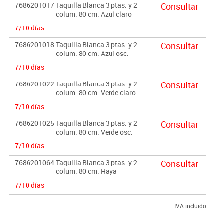
7686201017
Taquilla Blanca 3 ptas. y 2
Consultar
colum. 80 cm. Azul claro
7/10 días
7686201018
Taquilla Blanca 3 ptas. y 2
Consultar
colum. 80 cm. Azul osc.
7/10 días
7686201022
Taquilla Blanca 3 ptas. y 2
Consultar
colum. 80 cm. Verde claro
7/10 días
7686201025
Taquilla Blanca 3 ptas. y 2
Consultar
colum. 80 cm. Verde osc.
7/10 días
7686201064
Taquilla Blanca 3 ptas. y 2
Consultar
colum. 80 cm. Haya
7/10 días
IVA incluido