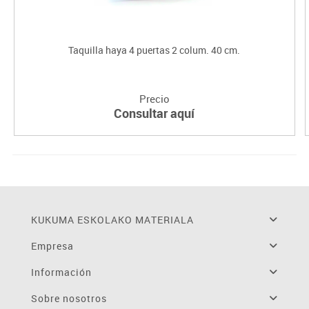
Taquilla haya 4 puertas 2 colum. 40 cm.
Precio
Consultar aquí
KUKUMA ESKOLAKO MATERIALA
Empresa
Información
Sobre nosotros