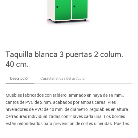
Taquilla blanca 3 puertas 2 colum.
40 cm.
Descripción
Características del artículo
Muebles fabricados con tablero laminado en haya de 19 mm.,
cantos de PVC de 2 mm. acabados por ambas caras. Pies
niveladores de PVC de 40 mm. de diámetro, regulables en altura.
Cerraduras individualizadas con 2 laves cada una. Los bordes
están redondeados para prevención de cortes o heridas. Puertas
interiores antiatrapamiento de dedos.