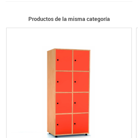
Productos de la misma categoría