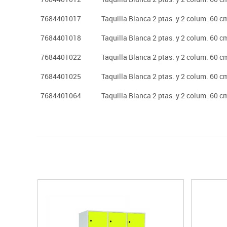
7684401017
Taquilla Blanca 2 ptas. y 2 colum. 60 cm
7684401018
Taquilla Blanca 2 ptas. y 2 colum. 60 cm
7684401022
Taquilla Blanca 2 ptas. y 2 colum. 60 c
7684401025
Taquilla Blanca 2 ptas. y 2 colum. 60 c
7684401064
Taquilla Blanca 2 ptas. y 2 colum. 60 c