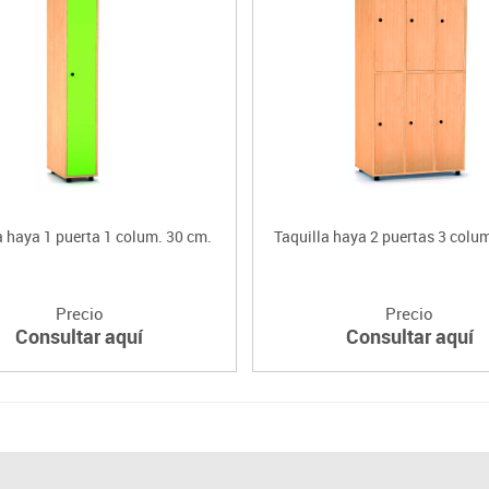
a haya 1 puerta 1 colum. 30 cm.
Taquilla haya 2 puertas 3 colu
Precio
Precio
Consultar aquí
Consultar aquí