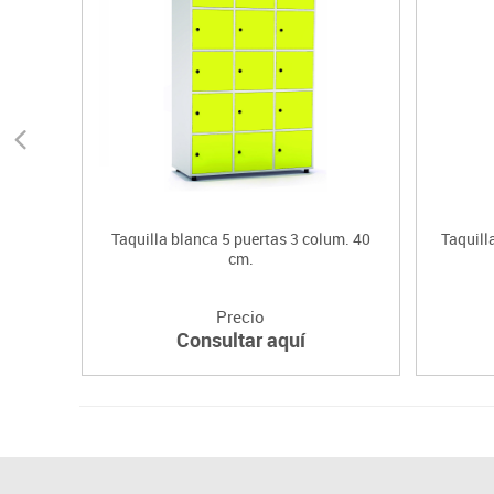
Taquilla blanca 5 puertas 3 colum. 40
Taquill
cm.
Precio
Consultar aquí