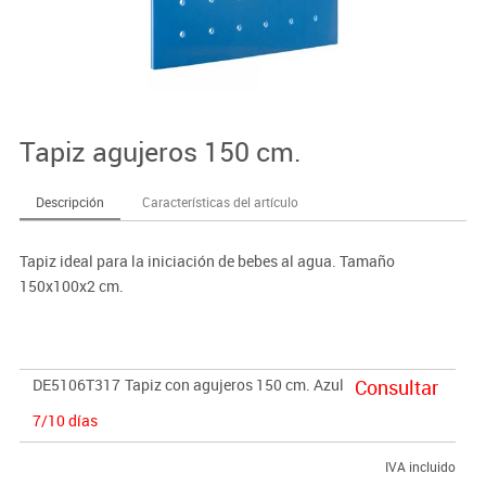
Tapiz agujeros 150 cm.
Descripción
Características del artículo
Tapiz ideal para la iniciación de bebes al agua. Tamaño
150x100x2 cm.
DE5106T317
Tapiz con agujeros 150 cm. Azul
Consultar
7/10 días
IVA incluido