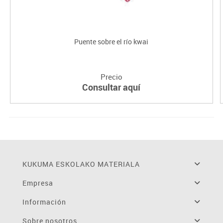
Puente sobre el río kwai
Precio
Consultar aquí
KUKUMA ESKOLAKO MATERIALA
Empresa
Información
Sobre nosotros