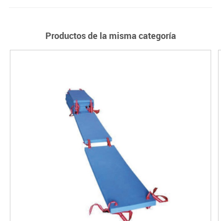
Productos de la misma categoría