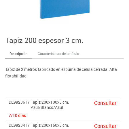
Tapiz 200 espesor 3 cm.
Descripción
Características del artículo
Tapiz de 2 metros fabricado en espuma de célula cerrada. Alta
flotabilidad.
DE9923617
Tapiz 200x100x3 cm.
Consultar
Azul/Blanco/Azul
7/10 días
DE9923417
Tapiz 200x150x3 cm.
Consultar