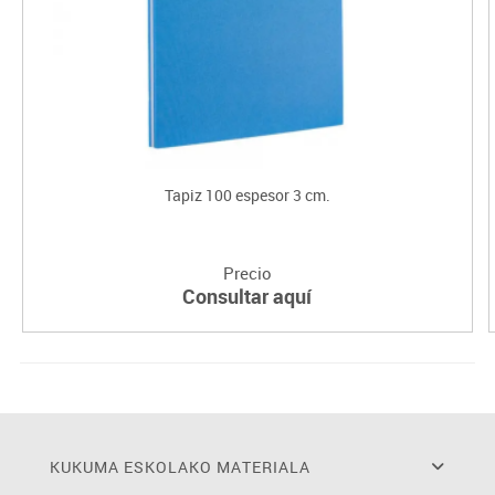
Tapiz 100 espesor 3 cm.
Precio
Consultar aquí
KUKUMA ESKOLAKO MATERIALA