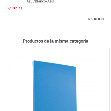
Azul/Blanco/Azul
7/10 días
IVA incluido
Productos de la misma categoría