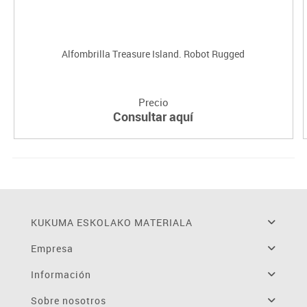
Alfombrilla Treasure Island. Robot Rugged
Precio
Consultar aquí
KUKUMA ESKOLAKO MATERIALA
Empresa
Información
Sobre nosotros