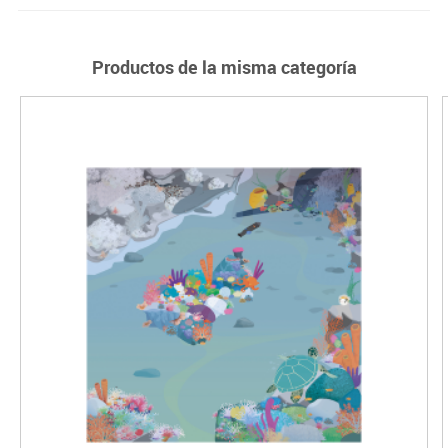
Productos de la misma categoría