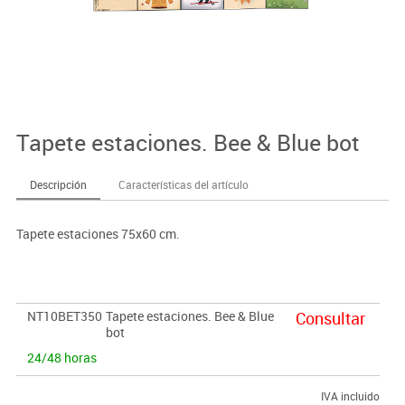
Tapete estaciones. Bee & Blue bot
Descripción
Características del artículo
Tapete estaciones 75x60 cm.
NT10BET350
Tapete estaciones. Bee & Blue
Consultar
bot
24/48 horas
IVA incluido