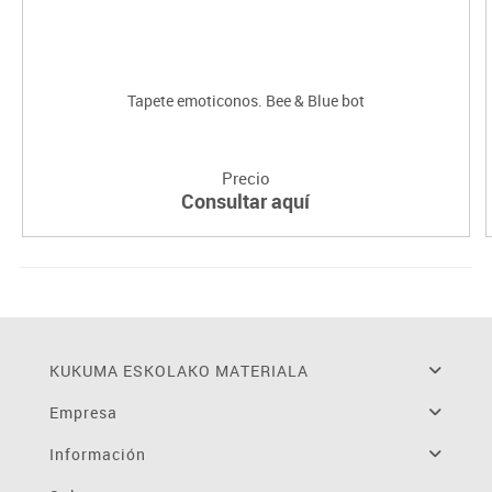
Tapete emoticonos. Bee & Blue bot
Precio
Consultar aquí
KUKUMA ESKOLAKO MATERIALA
Empresa
Información