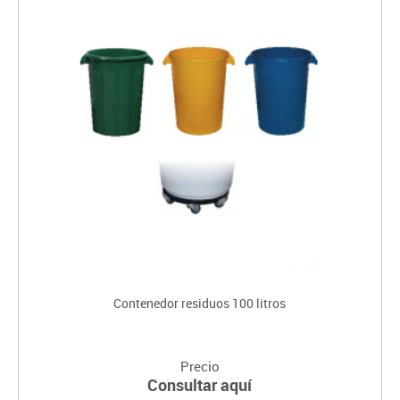
Contenedor residuos 100 litros
Precio
Consultar aquí