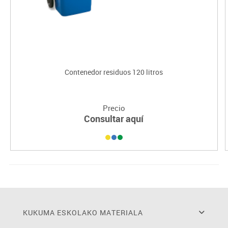
Contenedor residuos 120 litros
Precio
Consultar aquí
KUKUMA ESKOLAKO MATERIALA