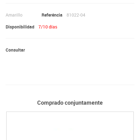
Amarillo
Referéncia
81022-04
Disponibilidad
7/10 días
Consultar
Comprado conjuntamente