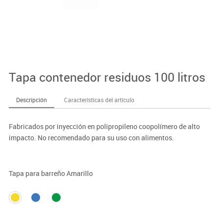
Tapa contenedor residuos 100 litros
Descripción
Características del artículo
Fabricados por inyección en polipropileno coopolímero de alto
impacto. No recomendado para su uso con alimentos.
Tapa para barreño Amarillo