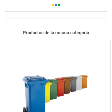
Productos de la misma categoría