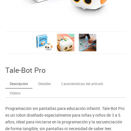
Tale-Bot Pro
Descripción
Detalles
Características del artículo
Vídeos
Programación sin pantallas para educación infantil. Tale-Bot Pro
es un robot diseñado especialmente para niñas y niños de 3 a 5
años, ideal para iniciarse en la programación y la secuenciación
de forma tangible, sin pantallas ni necesidad de saber leer.