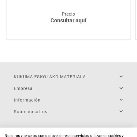
Precio
Consultar aquí
KUKUMA ESKOLAKO MATERIALA
Empresa
Información
Sobre nosotros
Nosotros y terceros, como proveedores de servicios, utilizamos cookies y