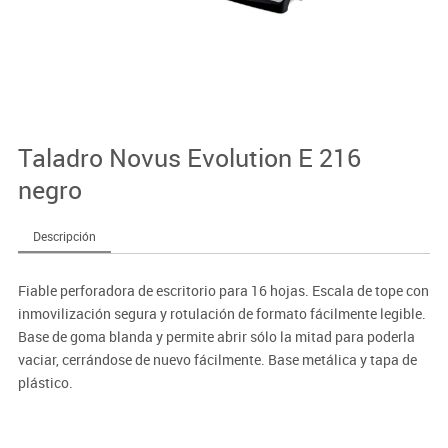
Taladro Novus Evolution E 216
negro
Descripción
Fiable perforadora de escritorio para 16 hojas. Escala de tope con
inmovilización segura y rotulación de formato fácilmente legible.
Base de goma blanda y permite abrir sólo la mitad para poderla
vaciar, cerrándose de nuevo fácilmente. Base metálica y tapa de
plástico.