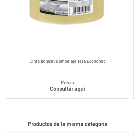
Cinta adhesiva embalaje Tesa Economic
Precio
Consultar aquí
Productos de la misma categoría