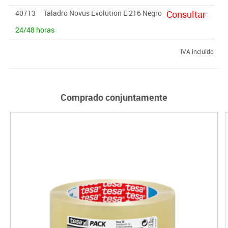
40713
Taladro Novus Evolution E 216 Negro
Consultar
24/48 horas
IVA incluido
Comprado conjuntamente