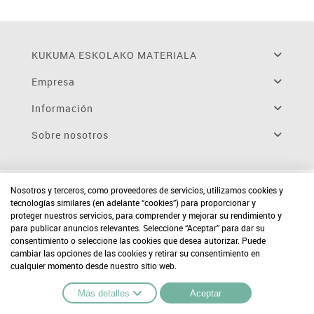
KUKUMA ESKOLAKO MATERIALA
Empresa
Información
Sobre nosotros
Nosotros y terceros, como proveedores de servicios, utilizamos cookies y
tecnologías similares (en adelante “cookies”) para proporcionar y
proteger nuestros servicios, para comprender y mejorar su rendimiento y
para publicar anuncios relevantes. Seleccione “Aceptar” para dar su
consentimiento o seleccione las cookies que desea autorizar. Puede
cambiar las opciones de las cookies y retirar su consentimiento en
cualquier momento desde nuestro sitio web.
Más detalles
Aceptar