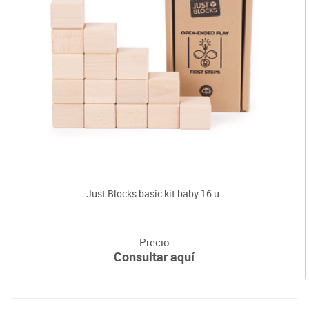
Just Blocks basic kit baby 16 u.
Precio
Consultar aquí