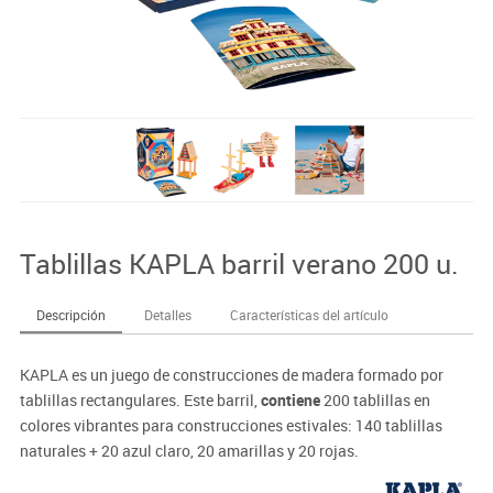
Tablillas KAPLA barril verano 200 u.
Descripción
Detalles
Características del artículo
KAPLA es un juego de construcciones de madera formado por
tablillas rectangulares. Este barril,
contiene
200 tablillas en
colores vibrantes para construcciones estivales: 140 tablillas
naturales + 20 azul claro, 20 amarillas y 20 rojas.