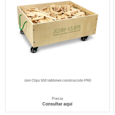
Join Clips 500 tablones construcción PRO
Precio
Consultar aquí