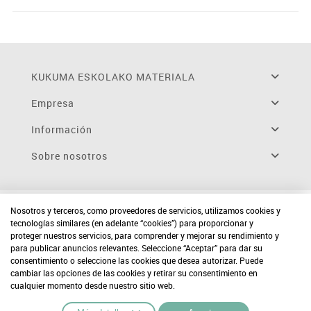
KUKUMA ESKOLAKO MATERIALA
Empresa
Información
Sobre nosotros
Nosotros y terceros, como proveedores de servicios, utilizamos cookies y
tecnologías similares (en adelante “cookies”) para proporcionar y
proteger nuestros servicios, para comprender y mejorar su rendimiento y
para publicar anuncios relevantes. Seleccione “Aceptar” para dar su
consentimiento o seleccione las cookies que desea autorizar. Puede
cambiar las opciones de las cookies y retirar su consentimiento en
cualquier momento desde nuestro sitio web.