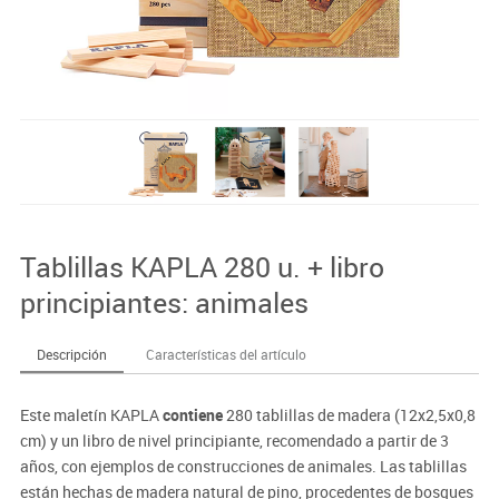
Tablillas KAPLA 280 u. + libro
principiantes: animales
Descripción
Características del artículo
Este maletín KAPLA
contiene
280 tablillas de madera (12x2,5x0,8
cm) y un libro de nivel principiante, recomendado a partir de 3
años, con ejemplos de construcciones de animales. Las tablillas
están hechas de madera natural de pino, procedentes de bosques