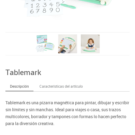
Tablemark
Descripción
Características del artículo
Tablemark es una pizarra magnética para pintar, dibujar y escribir
sin límites y sin manchas. Ideal para viajes o casa, sus trazos
multicolores, borrador y tampones con formas lo hacen perfecto
para la diversión creativa.