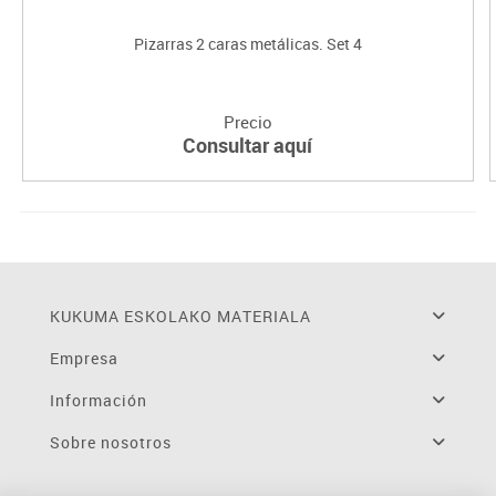
Pizarras 2 caras metálicas. Set 4
Precio
Consultar aquí
KUKUMA ESKOLAKO MATERIALA
Empresa
Información
Sobre nosotros