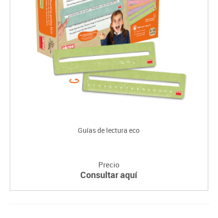
Guías de lectura eco
Precio
Consultar aquí