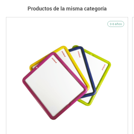
Productos de la misma categoría
3-6 años