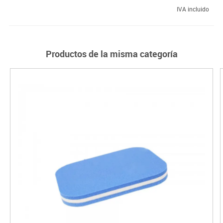
IVA incluido
Productos de la misma categoría