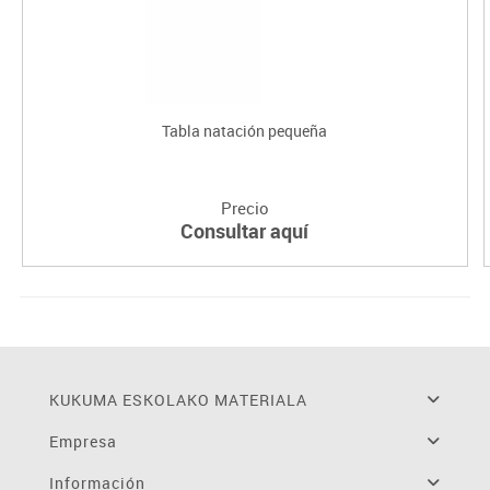
Tabla natación pequeña
Precio
Consultar aquí
KUKUMA ESKOLAKO MATERIALA
Empresa
Información