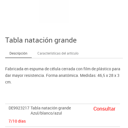
Tabla natación grande
Descripción
Características del artículo
Fabricada en espuma de célula cerrada con film de plástico para
dar mayor resistencia. Forma anatómica. Medidas: 46,5 x 28 x 3
cm.
DE9923217
Tabla natación grande
Consultar
Azul/blanco/azul
7/10 días