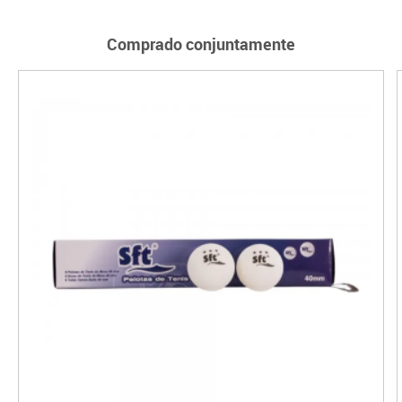
Comprado conjuntamente