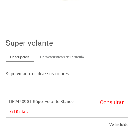
Súper volante
Descripción
Características del artículo
Supervolante en diversos colores.
DE2420901
Súper volante Blanco
Consultar
7/10 días
IVA incluido