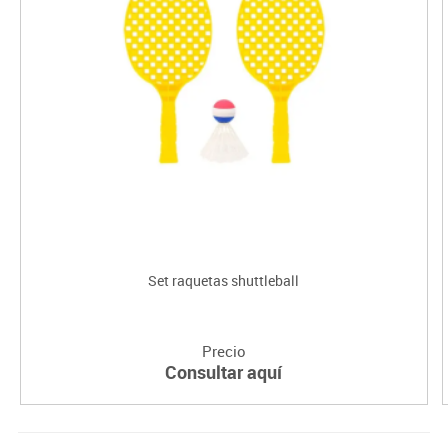
Set raquetas shuttleball
Precio
Consultar aquí