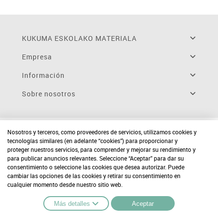
KUKUMA ESKOLAKO MATERIALA
Empresa
Información
Sobre nosotros
Nosotros y terceros, como proveedores de servicios, utilizamos cookies y
tecnologías similares (en adelante “cookies”) para proporcionar y
proteger nuestros servicios, para comprender y mejorar su rendimiento y
para publicar anuncios relevantes. Seleccione “Aceptar” para dar su
consentimiento o seleccione las cookies que desea autorizar. Puede
cambiar las opciones de las cookies y retirar su consentimiento en
cualquier momento desde nuestro sitio web.
Más detalles
Aceptar