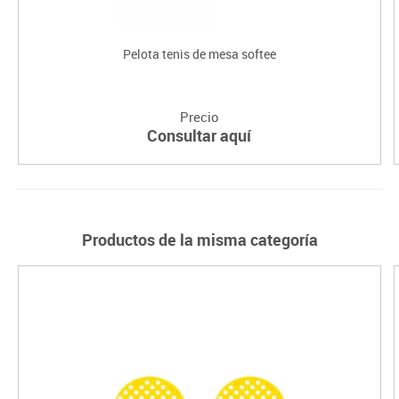
Pelota tenis de mesa softee
Precio
Consultar aquí
Productos de la misma categoría