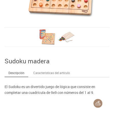
Sudoku madera
Descripción
Características del artículo
El Sudoku es un divertido juego de lógica que consiste en
completar una cuadrícula de 9x9 con números del 1 al 9.