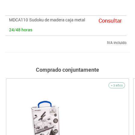
MDCA110
Sudoku de madera caja metal
Consultar
24/48 horas
IVA incluido
Comprado conjuntamente
+ 3 años