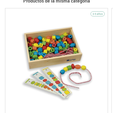
Productos de la misma categoría
3-5 años