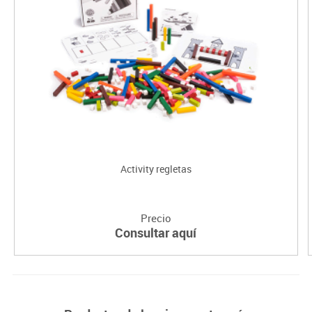
Activity regletas
Precio
Consultar aquí