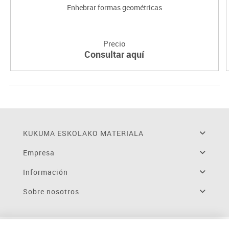
Enhebrar formas geométricas
Precio
Consultar aquí
KUKUMA ESKOLAKO MATERIALA
Empresa
Información
Sobre nosotros