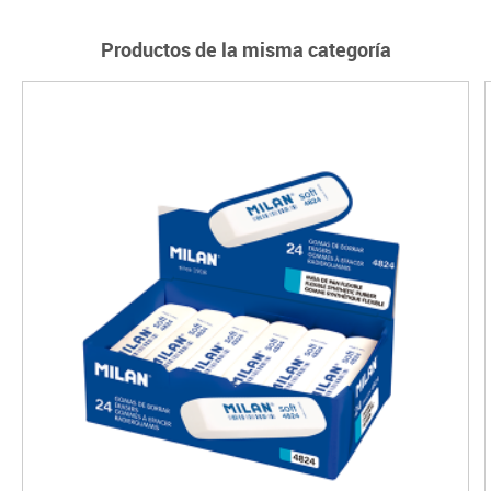
Productos de la misma categoría