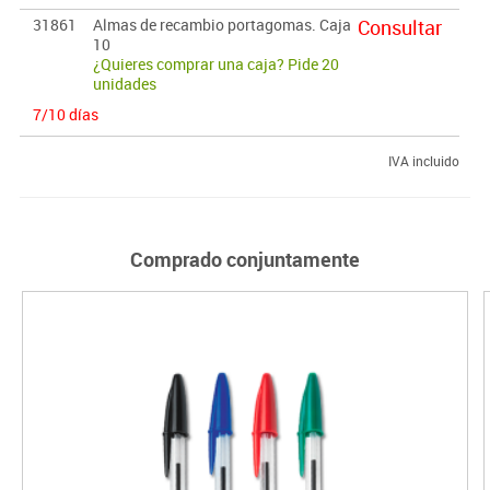
31861
Almas de recambio portagomas. Caja
Consultar
10
¿Quieres comprar una caja? Pide 20
unidades
7/10 días
IVA incluido
Comprado conjuntamente