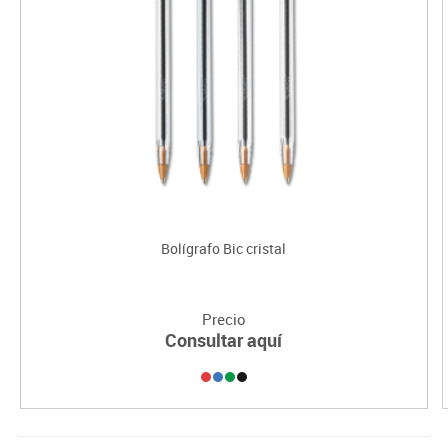
Bolígrafo Bic cristal
Precio
Consultar aquí