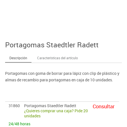
Portagomas Staedtler Radett
Descripción
Características del artículo
Portagomas con goma de borrar para lápiz con clip de plástico y
almas de recambio para portagomas en caja de 10 unidades.
31860
Portagomas Staedtler Radett
Consultar
¿Quieres comprar una caja? Pide 20
unidades
24/48 horas